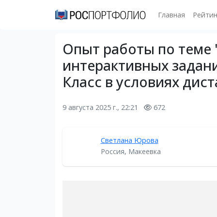
Главная
Рейтин
Опыт работы по теме
интерактивных задани
Класс в условиях дис
9 августа 2025 г., 22:21
672
Светлана Юрова
Россия, Макеевка