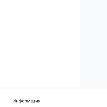
Информация