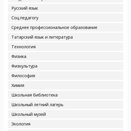
Русский язык
Соц.педагогу
Среднее профессиональное образование
Татарский язык и литература
Технология
Физика
Физкультура
Философия
Химия
Школьная библиотека
Школьный летний лагерь
Школьный музей
Экология