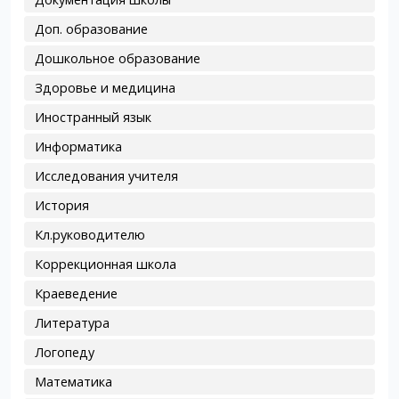
Доп. образование
Дошкольное образование
Здоровье и медицина
Иностранный язык
Информатика
Исследования учителя
История
Кл.руководителю
Коррекционная школа
Краеведение
Литература
Логопеду
Математика