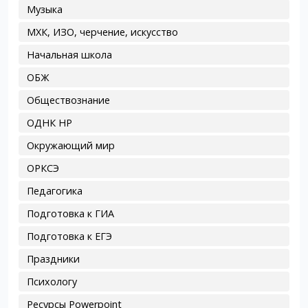
Музыка
МХК, ИЗО, черчение, искусство
Начальная школа
ОБЖ
Обществознание
ОДНК НР
Окружающий мир
ОРКСЭ
Педагогика
Подготовка к ГИА
Подготовка к ЕГЭ
Праздники
Психологу
Ресурсы Powerpoint