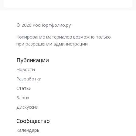
© 2026 РосПортфолио.ру
Копирование материалов возможно только
при разрешении администрации.
Публикации
Новости
Разработки
Статьи
Блоги
Дискуссии
Сообщество
Календарь