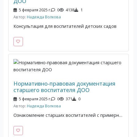
ДОО
5 февраля 2025 г.
0
4138
1
Автор:
Надежда Волкова
Консультация для воспитателей детских садов
Нормативно-правовая документация
старшего воспитателя ДОО
5 февраля 2025 г.
0
371
0
Автор:
Надежда Волкова
Ознакомление старших воспитателей с примерным списком нормативно-правовой документации