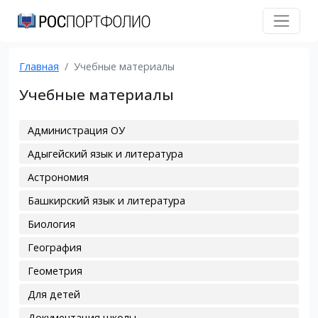
Главная
Учебные материалы
Учебные материалы
Администрация ОУ
Адыгейский язык и литература
Астрономия
Башкирский язык и литература
Биология
География
Геометрия
Для детей
Документация школы