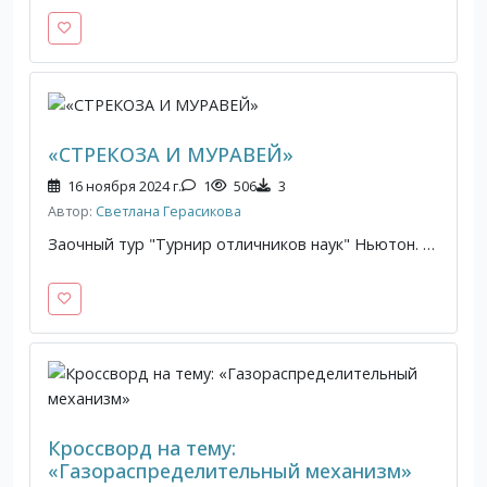
«СТРЕКОЗА И МУРАВЕЙ»
16 ноября 2024 г.
1
506
3
Автор:
Светлана Герасикова
Заочный тур "Турнир отличников наук" Ньютон. Решение задачи «СТРЕКОЗА И МУРАВЕЙ»
Кроссворд на тему:
«Газораспределительный механизм»