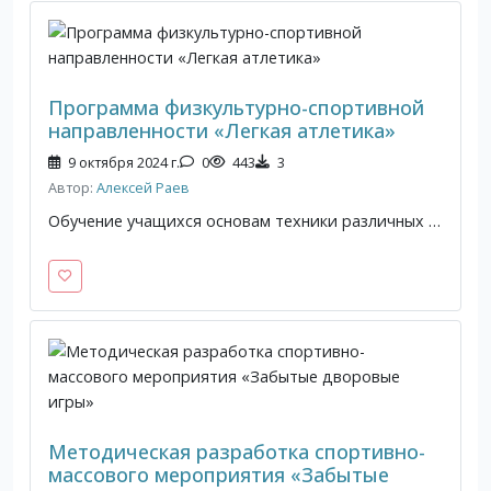
Программа физкультурно-спортивной
направленности «Легкая атлетика»
9 октября 2024 г.
0
443
3
Автор:
Алексей Раев
Обучение учащихся основам техники различных видов легкой атлетики.
Методическая разработка спортивно-
массового мероприятия «Забытые