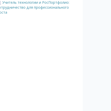
Учитель технологии и РосПортфолио:
отрудничество для профессионального
оста