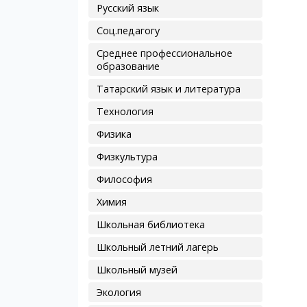
Русский язык
Соц.педагогу
Среднее профессиональное
образование
Татарский язык и литература
Технология
Физика
Физкультура
Философия
Химия
Школьная библиотека
Школьный летний лагерь
Школьный музей
Экология