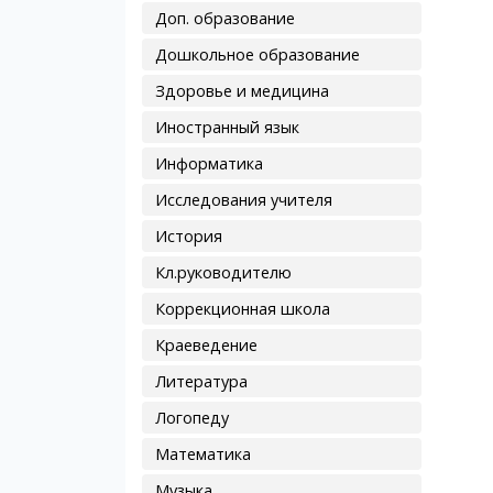
Доп. образование
Дошкольное образование
Здоровье и медицина
Иностранный язык
Информатика
Исследования учителя
История
Кл.руководителю
Коррекционная школа
Краеведение
Литература
Логопеду
Математика
Музыка