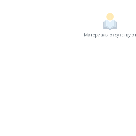
Материалы отсутствую