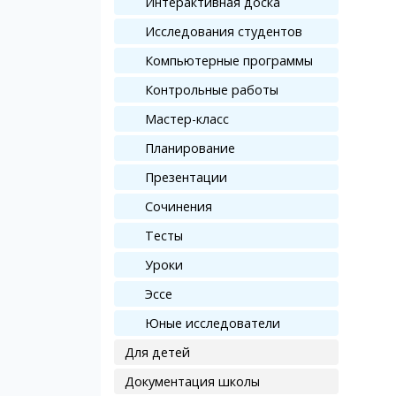
Интерактивная доска
Исследования студентов
Компьютерные программы
Контрольные работы
Мастер-класс
Планирование
Презентации
Сочинения
Тесты
Уроки
Эссе
Юные исследователи
Для детей
Документация школы