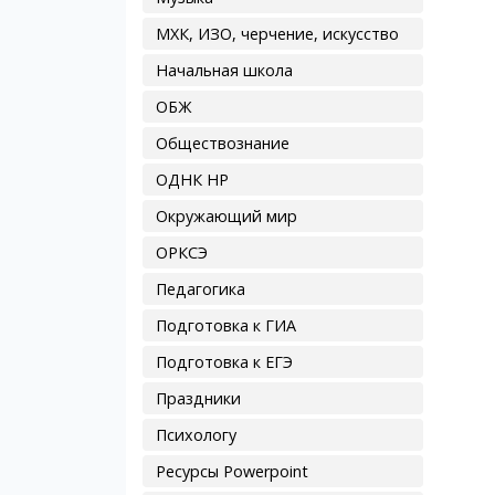
МХК, ИЗО, черчение, искусство
Начальная школа
ОБЖ
Обществознание
ОДНК НР
Окружающий мир
ОРКСЭ
Педагогика
Подготовка к ГИА
Подготовка к ЕГЭ
Праздники
Психологу
Ресурсы Powerpoint