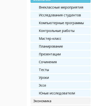
Внеклассные мероприятия
Исследования студентов
Компьютерные программы
Контрольные работы
Мастер-класс
Планирование
Презентации
Сочинения
Тесты
Уроки
Эссе
Юные исследователи
Экономика