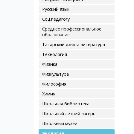
Русский язык
Соц.педагогу
Среднее профессиональное
образование
Татарский язык и литература
Технология
Физика
Физкультура
Философия
Химия
Школьная библиотека
Школьный летний лагерь
Школьный музей
Экология