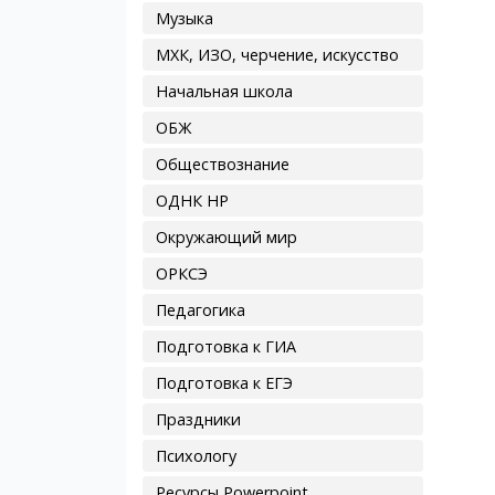
Музыка
МХК, ИЗО, черчение, искусство
Начальная школа
ОБЖ
Обществознание
ОДНК НР
Окружающий мир
ОРКСЭ
Педагогика
Подготовка к ГИА
Подготовка к ЕГЭ
Праздники
Психологу
Ресурсы Powerpoint