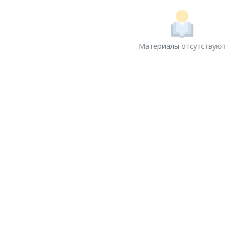
Материалы отсутствую