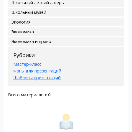
Школьный летний лагерь
Школьный музей
Экология
Экономика
Экономика и право
Рубрики
Мастер-класс
Фоны для презентаций
Шаблоны презентаций
Всего материалов:
0