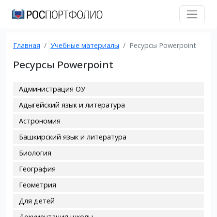
Главная
Учебные материалы
Ресурсы Powerpoint
Ресурсы Powerpoint
Администрация ОУ
Адыгейский язык и литература
Астрономия
Башкирский язык и литература
Биология
География
Геометрия
Для детей
Документация школы