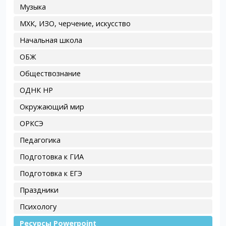
Музыка
МХК, ИЗО, черчение, искусство
Начальная школа
ОБЖ
Обществознание
ОДНК НР
Окружающий мир
ОРКСЭ
Педагогика
Подготовка к ГИА
Подготовка к ЕГЭ
Праздники
Психологу
Ресурсы Powerpoint