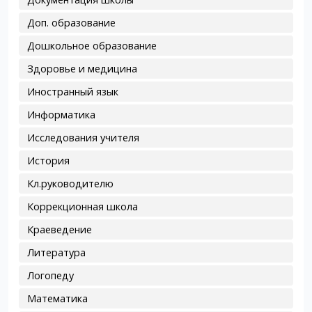
Доп. образование
Дошкольное образование
Здоровье и медицина
Иностранный язык
Информатика
Исследования учителя
История
Кл.руководителю
Коррекционная школа
Краеведение
Литература
Логопеду
Математика