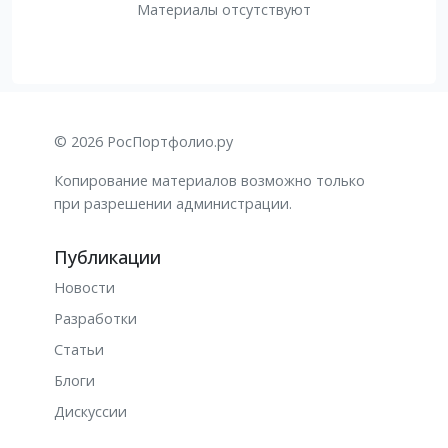
Материалы отсутствуют
© 2026 РосПортфолио.ру
Копирование материалов возможно только
при разрешении администрации.
Публикации
Новости
Разработки
Статьи
Блоги
Дискуссии