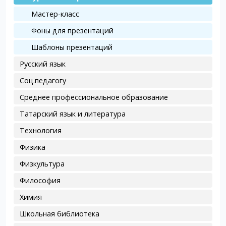
Мастер-класс
Фоны для презентаций
Шаблоны презентаций
Русский язык
Соц.педагогу
Среднее профессиональное образование
Татарский язык и литература
Технология
Физика
Физкультура
Философия
Химия
Школьная библиотека