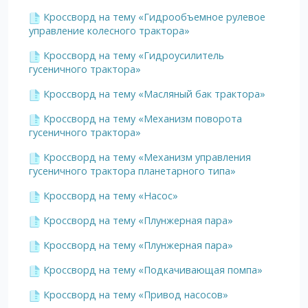
Кроссворд на тему «Гидрообъемное рулевое
управление колесного трактора»
Кроссворд на тему «Гидроусилитель
гусеничного трактора»
Кроссворд на тему «Масляный бак трактора»
Кроссворд на тему «Механизм поворота
гусеничного трактора»
Кроссворд на тему «Механизм управления
гусеничного трактора планетарного типа»
Кроссворд на тему «Насос»
Кроссворд на тему «Плунжерная пара»
Кроссворд на тему «Плунжерная пара»
Кроссворд на тему «Подкачивающая помпа»
Кроссворд на тему «Привод насосов»