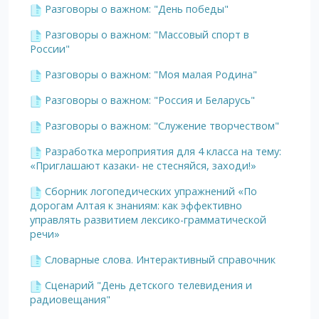
Разговоры о важном: "День победы"
Разговоры о важном: "Массовый спорт в
России"
Разговоры о важном: "Моя малая Родина"
Разговоры о важном: "Россия и Беларусь"
Разговоры о важном: "Служение творчеством"
Разработка мероприятия для 4 класса на тему:
«Приглашают казаки- не стесняйся, заходи!»
Сборник логопедических упражнений «По
дорогам Алтая к знаниям: как эффективно
управлять развитием лексико-грамматической
речи»
Словарные слова. Интерактивный справочник
Сценарий "День детского телевидения и
радиовещания"