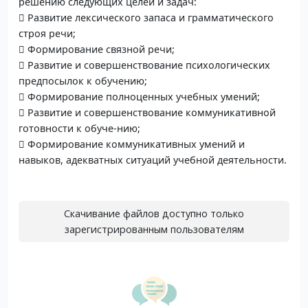
решению следующих целей и задач:
 Развитие лексического запаса и грамматического
строя речи;
 Формирование связной речи;
 Развитие и совершенствование психологических
предпосылок к обучению;
 Формирование полноценных учебных умений;
 Развитие и совершенствование коммуникативной
готовности к обуче-нию;
 Формирование коммуникативных умений и
навыков, адекватных ситуаций учебной деятельности.
Скачивание файлов доступно только
зарегистрированным пользователям