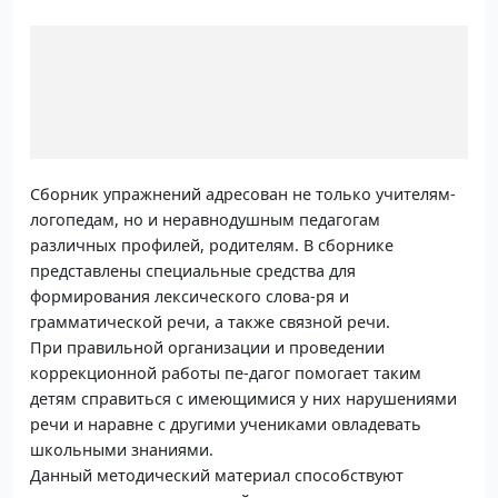
Сборник упражнений адресован не только учителям-
логопедам, но и неравнодушным педагогам
различных профилей, родителям. В сборнике
представлены специальные средства для
формирования лексического слова-ря и
грамматической речи, а также связной речи.
При правильной организации и проведении
коррекционной работы пе-дагог помогает таким
детям справиться с имеющимися у них нарушениями
речи и наравне с другими учениками овладевать
школьными знаниями.
Данный методический материал способствуют