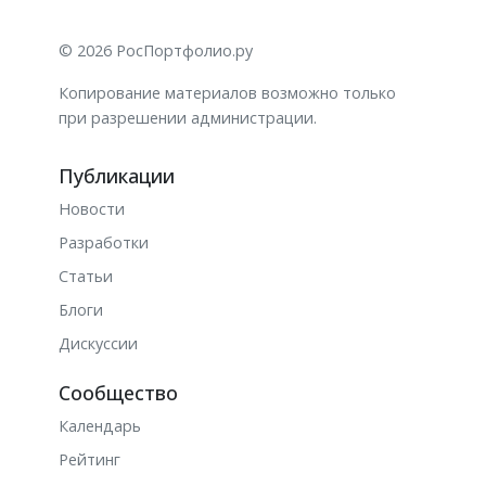
© 2026 РосПортфолио.ру
Копирование материалов возможно только
при разрешении администрации.
Публикации
Новости
Разработки
Статьи
Блоги
Дискуссии
Сообщество
Календарь
Рейтинг