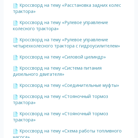
Кроссворд на тему «Расстановка задних колес
трактора»
Кроссворд на тему «Рулевое управление
колесного трактора»
Кроссворд на тему «Рулевое управление
четырехколесного трактора с гидроусилителем»
Кроссворд на тему «Силовой цилиндр»
Кроссворд на тему «Система питания
дизельного двигателя»
Кроссворд на тему «Соединительные муфты»
Кроссворд на тему «Стояночный тормоз
трактора»
Кроссворд на тему «Стояночный тормоз
трактора»
Кроссворд на тему «Схема работы топливного
насоса»