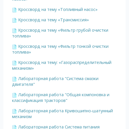
Кроссворд на тему «Топливный насос»
Кроссворд на тему «Трансмиссия»
Кроссворд на тему «Фильтр грубой очистки
топлива»
Кроссворд на тему «Фильтр тонкой очистки
топлива»
Кроссворд на тему: «Газораспределительный
механизм»
Лабораторная работа "Система смазки
двигателя"
Лабораторная работа "Общая компоновка и
классификация тракторов"
Лабораторная работа Кривошипно-шатунный
механизм
Лабораторная работа Система питания