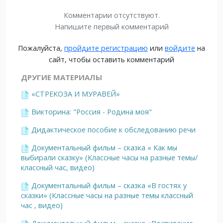
Комментарии отсутствуют.
Напишите первый комментарий
Пожалуйста,
пройдите регистрацию
или
войдите
на
сайт, чтобы оставить комментарий
ДРУГИЕ МАТЕРИАЛЫ
«СТРЕКОЗА И МУРАВЕЙ»
Викторина: "Россия - Родина моя"
Дидактическое пособие к обследованию речи
Документальный фильм – сказка « Как мы
выбирали сказку» (Классные часы на разные темы/
классный час, видео)
Документальный фильм – сказка «В гостях у
сказки» (Классные часы на разные темы классный
час , видео)