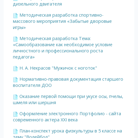
дизельного двигателя
Методическая разработка спортивно-
массового мероприятия «Забытые дворовые
игры»
Методическая разработка Тема:
«Самообразование как необходимое условие
личностного и профессионального роста
педагога»
Н. А. Некрасов "Мужичок с ноготок"
Нормативно-правовая документация старшего
воспитателя ДОО
Оказание первой помощи при укусе осы, пчелы,
шмеля или шершня
Оформление электронного Портфолио - сайта
современного актера XXI века
План-конспект урока физкультуры в 5 классе на
тему "Волейбол"