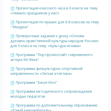
Презентация классного часа в 6 классе на тему
«Немало праздников у нас!»
Презентация по музыке для 6-8 классов на тему
:"Мазурка"
Проверочные задания к уроку «Основы
духовно-нравственной культуры народов России»
для 5 класса на тему: «Культура ислама»
Программа "Портфолио/сайт современного
актера XXI Века"
Программа физкультурно-спортивной
направленности «Легкая атлетика»
Программа "Баскетбол"
Программа методического сопровождения
молодых педагогов
Программа по дополнительному образованию
«Юный кинолюбитель»