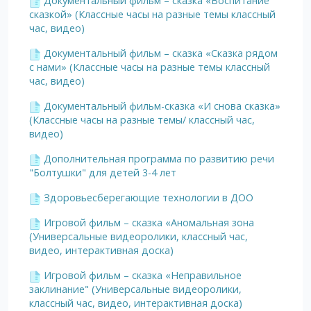
Документальный фильм – сказка «Воспитание
сказкой» (Классные часы на разные темы классный
час, видео)
Документальный фильм – сказка «Сказка рядом
с нами» (Классные часы на разные темы классный
час, видео)
Документальный фильм-сказка «И снова сказка»
(Классные часы на разные темы/ классный час,
видео)
Дополнительная программа по развитию речи
"Болтушки" для детей 3-4 лет
Здоровьесберегающие технологии в ДОО
Игровой фильм – сказка «Аномальная зона
(Универсальные видеоролики, классный час,
видео, интерактивная доска)
Игровой фильм – сказка «Неправильное
заклинание" (Универсальные видеоролики,
классный час, видео, интерактивная доска)