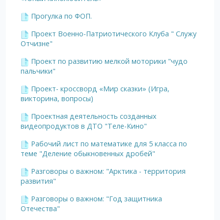
Прогулка по ФОП.
Проект Военно-Патриотического Клуба " Служу
Отчизне"
Проект по развитию мелкой моторики "чудо
пальчики"
Проект- кроссворд «Мир сказки» (Игра,
викторина, вопросы)
Проектная деятельность созданных
видеопродуктов в ДТО "Теле-Кино"
Рабочий лист по математике для 5 класса по
теме "Деление обыкновенных дробей"
Разговоры о важном: "Арктика - территория
развития"
Разговоры о важном: "Год защитника
Отечества"