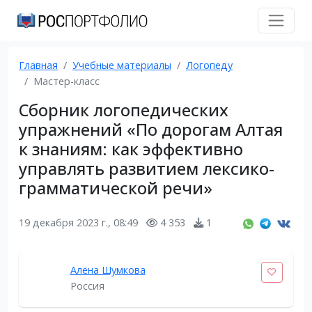
Главная
Учебные материалы
Логопеду
Мастер-класс
Сборник логопедических
упражнений «По дорогам Алтая
к знаниям: как эффективно
управлять развитием лексико-
грамматической речи»
19 декабря 2023 г., 08:49
4 353
1
Алёна Шумкова
Россия