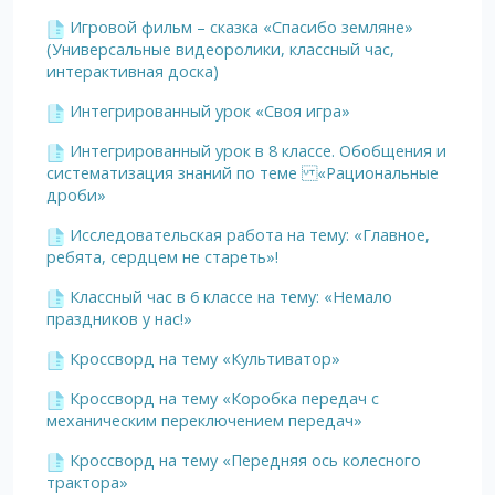
Игровой фильм – сказка «Спасибо земляне»
(Универсальные видеоролики, классный час,
интерактивная доска)
Интегрированный урок «Своя игра»
Интегрированный урок в 8 классе. Обобщения и
систематизация знаний по теме «Рациональные
дроби»
Исследовательская работа на тему: «Главное,
ребята, сердцем не стареть»!
Классный час в 6 классе на тему: «Немало
праздников у нас!»
Кроссворд на тему «Культиватор»
Кроссворд на тему «Коробка передач с
механическим переключением передач»
Кроссворд на тему «Передняя ось колесного
трактора»