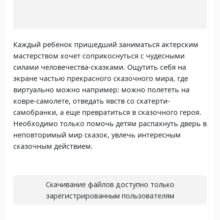
Каждый ребенок пришедший заниматься актерским
мастерством хочет соприкоснуться с чудесными
силами человечества-сказками. Ощутить себя на
экране частью прекрасного сказочного мира, где
виртуально можно например: можно полететь на
ковре-самолете, отведать явств со скатерти-
самобранки, а еще превратиться в сказочного героя.
Необходимо только помочь детям распахнуть дверь в
неповторимый мир сказок, увлечь интересным
сказочным действием.
Скачивание файлов доступно только
зарегистрированным пользователям