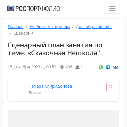
Главная
Учебные материалы
Доп. образование
Сценарии
Сценарный план занятия по
теме: «Сказочная Нешкола"
15 декабря 2023 г., 00:59
496
1
Тамара Спиридонова
Россия