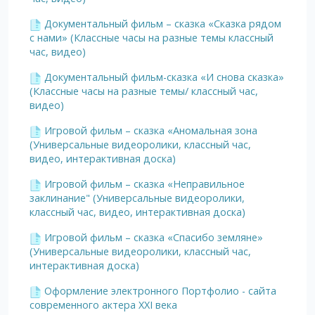
Документальный фильм – сказка «Сказка рядом
с нами» (Классные часы на разные темы классный
час, видео)
Документальный фильм-сказка «И снова сказка»
(Классные часы на разные темы/ классный час,
видео)
Игровой фильм – сказка «Аномальная зона
(Универсальные видеоролики, классный час,
видео, интерактивная доска)
Игровой фильм – сказка «Неправильное
заклинание" (Универсальные видеоролики,
классный час, видео, интерактивная доска)
Игровой фильм – сказка «Спасибо земляне»
(Универсальные видеоролики, классный час,
интерактивная доска)
Оформление электронного Портфолио - сайта
современного актера XXI века