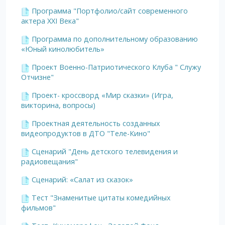
Программа "Портфолио/сайт современного
актера XXI Века"
Программа по дополнительному образованию
«Юный кинолюбитель»
Проект Военно-Патриотического Клуба " Служу
Отчизне"
Проект- кроссворд «Мир сказки» (Игра,
викторина, вопросы)
Проектная деятельность созданных
видеопродуктов в ДТО "Теле-Кино"
Сценарий "День детского телевидения и
радиовещания"
Сценарий: «Салат из сказок»
Тест "Знаменитые цитаты комедийных
фильмов"