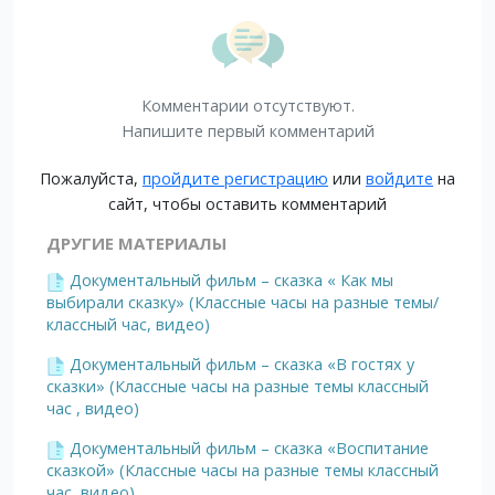
Комментарии отсутствуют.
Напишите первый комментарий
Пожалуйста,
пройдите регистрацию
или
войдите
на
сайт, чтобы оставить комментарий
ДРУГИЕ МАТЕРИАЛЫ
Документальный фильм – сказка « Как мы
выбирали сказку» (Классные часы на разные темы/
классный час, видео)
Документальный фильм – сказка «В гостях у
сказки» (Классные часы на разные темы классный
час , видео)
Документальный фильм – сказка «Воспитание
сказкой» (Классные часы на разные темы классный
час, видео)