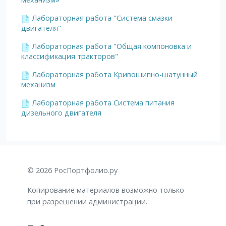
Лабораторная работа "Система смазки
двигателя"
Лабораторная работа "Общая компоновка и
классификация тракторов"
Лабораторная работа Кривошипно-шатунный
механизм
Лабораторная работа Система питания
дизельного двигателя
© 2026 РосПортфолио.ру
Копирование материалов возможно только
при разрешении администрации.