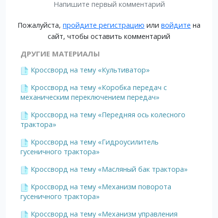
Напишите первый комментарий
Пожалуйста,
пройдите регистрацию
или
войдите
на
сайт, чтобы оставить комментарий
ДРУГИЕ МАТЕРИАЛЫ
Кроссворд на тему «Культиватор»
Кроссворд на тему «Коробка передач с
механическим переключением передач»
Кроссворд на тему «Передняя ось колесного
трактора»
Кроссворд на тему «Гидроусилитель
гусеничного трактора»
Кроссворд на тему «Масляный бак трактора»
Кроссворд на тему «Механизм поворота
гусеничного трактора»
Кроссворд на тему «Механизм управления