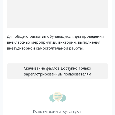
Для общего развития обучающихся, для проведения
внеклассных мероприятий, викторин, выполнения
внеаудиторной самостоятельной работы.
Скачивание файлов доступно только
зарегистрированным пользователям
Комментарии отсутствуют.