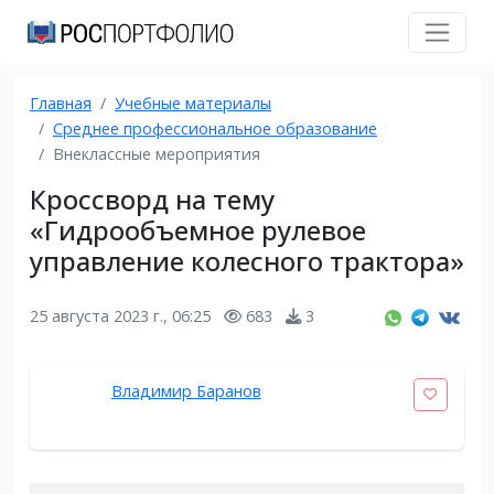
Главная
Учебные материалы
Среднее профессиональное образование
Внеклассные мероприятия
Кроссворд на тему
«Гидрообъемное рулевое
управление колесного трактора»
25 августа 2023 г., 06:25
683
3
Владимир Баранов