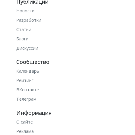
Публикации
Новости
Разработки
Статьи
Блоги
Дискуссии
Сообщество
Календарь
Рейтинг
ВКонтакте
Телеграм
Информация
О сайте
Реклама