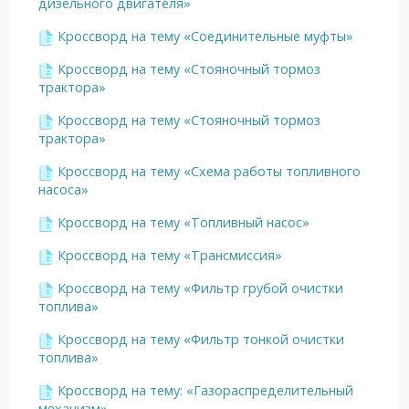
дизельного двигателя»
Кроссворд на тему «Соединительные муфты»
Кроссворд на тему «Стояночный тормоз
трактора»
Кроссворд на тему «Стояночный тормоз
трактора»
Кроссворд на тему «Схема работы топливного
насоса»
Кроссворд на тему «Топливный насос»
Кроссворд на тему «Трансмиссия»
Кроссворд на тему «Фильтр грубой очистки
топлива»
Кроссворд на тему «Фильтр тонкой очистки
топлива»
Кроссворд на тему: «Газораспределительный
механизм»