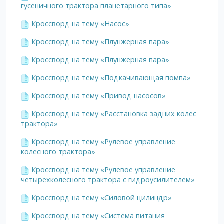
гусеничного трактора планетарного типа»
Кроссворд на тему «Насос»
Кроссворд на тему «Плунжерная пара»
Кроссворд на тему «Плунжерная пара»
Кроссворд на тему «Подкачивающая помпа»
Кроссворд на тему «Привод насосов»
Кроссворд на тему «Расстановка задних колес
трактора»
Кроссворд на тему «Рулевое управление
колесного трактора»
Кроссворд на тему «Рулевое управление
четырехколесного трактора с гидроусилителем»
Кроссворд на тему «Силовой цилиндр»
Кроссворд на тему «Система питания