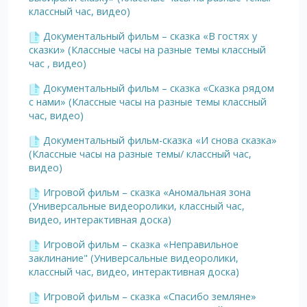
классный час, видео)
Документальный фильм – сказка «В гостях у
сказки» (Классные часы на разные темы классный
час , видео)
Документальный фильм – сказка «Сказка рядом
с нами» (Классные часы на разные темы классный
час, видео)
Документальный фильм-сказка «И снова сказка»
(Классные часы на разные темы/ классный час,
видео)
Игровой фильм – сказка «Аномальная зона
(Универсальные видеоролики, классный час,
видео, интерактивная доска)
Игровой фильм – сказка «Неправильное
заклинание" (Универсальные видеоролики,
классный час, видео, интерактивная доска)
Игровой фильм – сказка «Спасибо земляне»