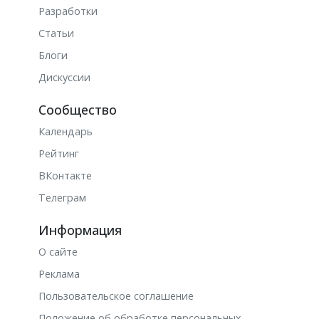
Разработки
Статьи
Блоги
Дискуссии
Сообщество
Календарь
Рейтинг
ВКонтакте
Телеграм
Информация
О сайте
Реклама
Пользовательское соглашение
Положение об обработке персональных