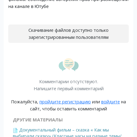
на канале в Ютубе
Скачивание файлов доступно только
зарегистрированным пользователям
Комментарии отсутствуют.
Напишите первый комментарий
Пожалуйста,
пройдите регистрацию
или
войдите
на
сайт, чтобы оставить комментарий
ДРУГИЕ МАТЕРИАЛЫ
Документальный фильм – сказка « Как мы
выбирали сказку» (Классные часы на разные темы/