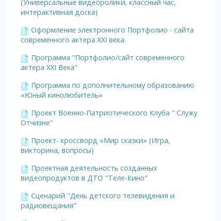
(Универсальные видеоролики, классный час,
интерактивная доска)
Оформление электронного Портфолио - сайта
современного актера XXI века
Программа "Портфолио/сайт современного
актера XXI Века"
Программа по дополнительному образованию
«Юный кинолюбитель»
Проект Военно-Патриотического Клуба " Служу
Отчизне"
Проект- кроссворд «Мир сказки» (Игра,
викторина, вопросы)
Проектная деятельность созданных
видеопродуктов в ДТО "Теле-Кино"
Сценарий "День детского телевидения и
радиовещания"