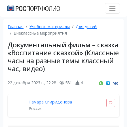
Главная
Учебные материалы
Для детей
Внеклассные мероприятия
Документальный фильм – сказка
«Воспитание сказкой» (Классные
часы на разные темы классный
час, видео)
22 декабря 2023 г., 22:28
581
4
Тамара Спиридонова
Россия