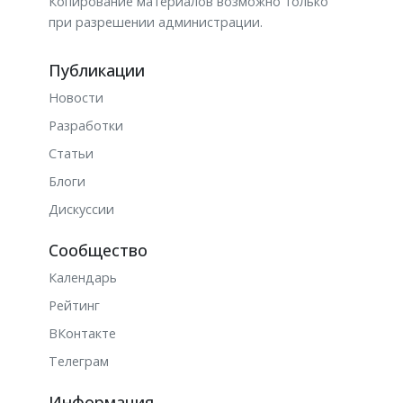
Копирование материалов возможно только
при разрешении администрации.
Публикации
Новости
Разработки
Статьи
Блоги
Дискуссии
Сообщество
Календарь
Рейтинг
ВКонтакте
Телеграм
Информация