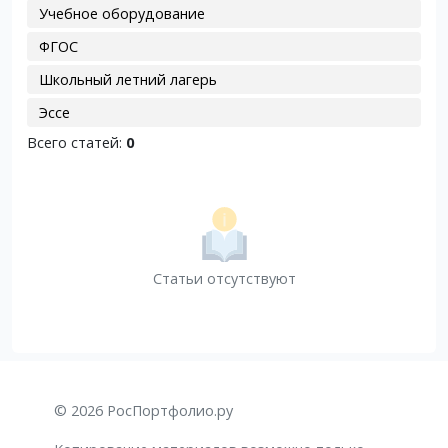
Учебное оборудование
ФГОС
Школьный летний лагерь
Эссе
Всего статей:
0
Статьи отсутствуют
© 2026 РосПортфолио.ру