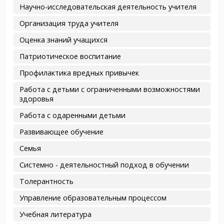
Научно-исследовательская деятельность учителя
Организация труда учителя
Оценка знаний учащихся
Патриотическое воспитание
Профилактика вредных привычек
Работа с детьми с ограниченными возможностями
здоровья
Работа с одаренными детьми
Развивающее обучение
Семья
Системно - деятельностный подход в обучении
Толерантность
Управление образовательным процессом
Учебная литература