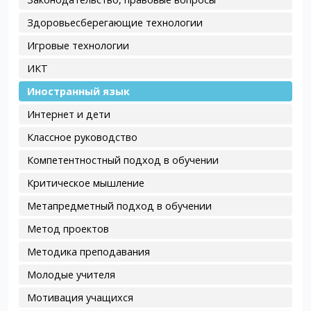
Здоровьесберегающие технологии
Игровые технологии
ИКТ
Иностранный язык
Интернет и дети
Классное руководство
Компетентностный подход в обучении
Критическое мышление
Метапредметный подход в обучении
Метод проектов
Методика преподавания
Молодые учителя
Мотивация учащихся