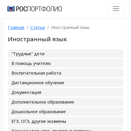
Главная
Статьи
Иностранный язык
Иностранный язык
"Трудные" дети
В помощь учителю
Воспитательная работа
Дистанционное обучение
Документация
Дополнительное образование
Дошкольное образование
ЕГЭ, ОГЭ, другие экзамены
Законодательство, правовые вопросы