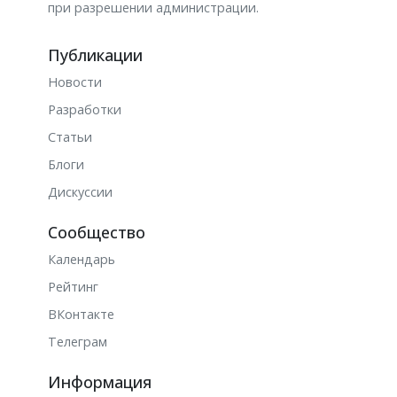
при разрешении администрации.
Публикации
Новости
Разработки
Статьи
Блоги
Дискуссии
Сообщество
Календарь
Рейтинг
ВКонтакте
Телеграм
Информация