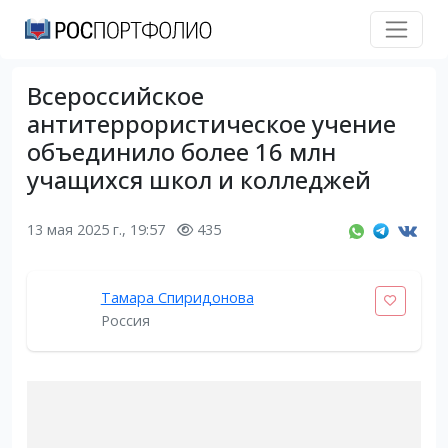
Всероссийское
антитеррористическое учение
объединило более 16 млн
учащихся школ и колледжей
13 мая 2025 г., 19:57
435
Тамара Спиридонова
Россия