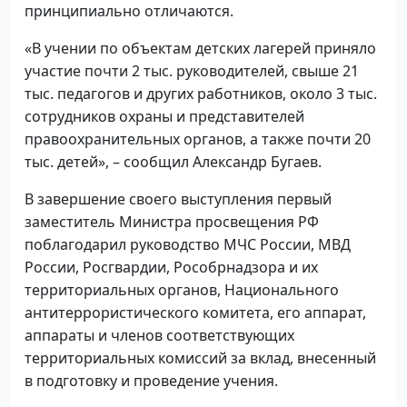
принципиально отличаются.
«В учении по объектам детских лагерей приняло
участие почти 2 тыс. руководителей, свыше 21
тыс. педагогов и других работников, около 3 тыс.
сотрудников охраны и представителей
правоохранительных органов, а также почти 20
тыс. детей», – сообщил Александр Бугаев.
В завершение своего выступления первый
заместитель Министра просвещения РФ
поблагодарил руководство МЧС России, МВД
России, Росгвардии, Рособрнадзора и их
территориальных органов, Национального
антитеррористического комитета, его аппарат,
аппараты и членов соответствующих
территориальных комиссий за вклад, внесенный
в подготовку и проведение учения.