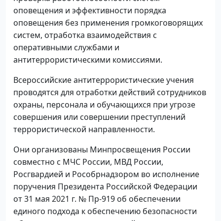
оповещения и эффективности порядка
оповещения без применения громкоговорящих
систем, отработка взаимодействия с
оперативными службами и
антитеррористическими комиссиями.
Всероссийские антитеррористические учения
проводятся для отработки действий сотрудников
охраны, персонала и обучающихся при угрозе
совершения или совершении преступлений
террористической направленности.
Они организованы Минпросвещения России
совместно с МЧС России, МВД России,
Росгвардией и Рособрнадзором во исполнение
поручения Президента Российской Федерации
от 31 мая 2021 г. № Пр-919 об обеспечении
единого подхода к обеспечению безопасности