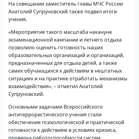
На совещании заместитель главы МЧС России
Анатолий Супруновский также подвел итоги
учения.
«Мероприятие такого масштаба накануне
экзаменационной кампании и летнего отдыха
позволило оценить готовность наших
образовательных организаций и организаций,
предназначенных для отдыха детей, а также
самих обучающихся к действиям в нештатных
ситуациях и на практике отработать механизмы
взаимодействия», – отметил Анатолий
Супруновский.
Основными задачами Всероссийского
антитеррористического учения стали
обеспечение психологической и практической
готовности к действиям в условиях кризиса,
проверка работоспособности систем