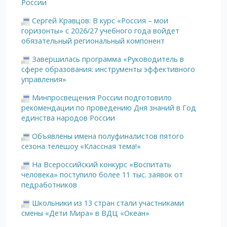
России
Сергей Кравцов: В курс «Россия – мои
горизонты» с 2026/27 учебного года войдет
обязательный региональный компонент
Завершилась программа «Руководитель в
сфере образования: инструменты эффективного
управления»
Минпросвещения России подготовило
рекомендации по проведению Дня знаний в Год
единства народов России
Объявлены имена полуфиналистов пятого
сезона телешоу «Классная тема!»
На Всероссийский конкурс «Воспитать
человека» поступило более 11 тыс. заявок от
педработников
Школьники из 13 стран стали участниками
смены «Дети Мира» в ВДЦ «Океан»