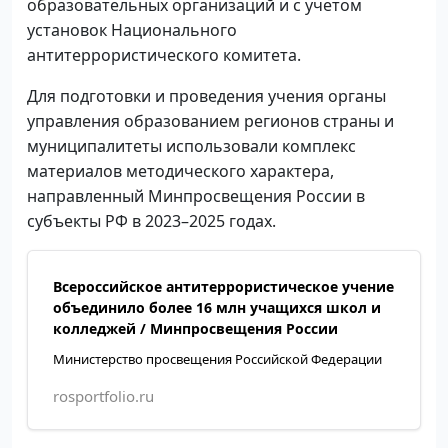
образовательных организаций и с учетом
установок Национального
антитеррористического комитета.
Для подготовки и проведения учения органы
управления образованием регионов страны и
муниципалитеты использовали комплекс
материалов методического характера,
направленный Минпросвещения России в
субъекты РФ в 2023–2025 годах.
Всероссийское антитеррористическое учение
объединило более 16 млн учащихся школ и
колледжей / Минпросвещения России
Министерство просвещения Российской Федерации
rosportfolio.ru