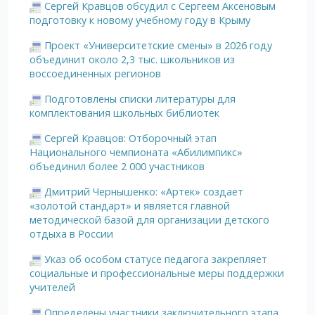
Сергей Кравцов обсудил с Сергеем Аксеновым
подготовку к новому учебному году в Крыму
Проект «Университетские смены» в 2026 году
объединит около 2,3 тыс. школьников из
воссоединенных регионов
Подготовлены списки литературы для
комплектования школьных библиотек
Сергей Кравцов: Отборочный этап
Национального чемпионата «Абилимпикс»
объединил более 2 000 участников
Дмитрий Чернышенко: «Артек» создает
«золотой стандарт» и является главной
методической базой для организации детского
отдыха в России
Указ об особом статусе педагога закрепляет
социальные и профессиональные меры поддержки
учителей
Определены участники заключительного этапа