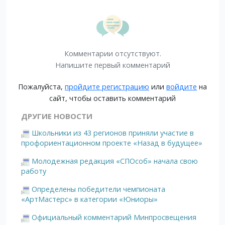
Комментарии отсутствуют.
Напишите первый комментарий
Пожалуйста,
пройдите регистрацию
или
войдите
на
сайт, чтобы оставить комментарий
ДРУГИЕ НОВОСТИ
Школьники из 43 регионов приняли участие в
профориентационном проекте «Назад в будущее»
Молодежная редакция «СПОсоб» начала свою
работу
Определены победители чемпионата
«АртМастерс» в категории «Юниоры»
Официальный комментарий Минпросвещения