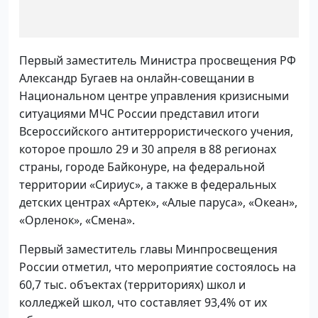
Первый заместитель Министра просвещения РФ
Александр Бугаев на онлайн-совещании в
Национальном центре управления кризисными
ситуациями МЧС России представил итоги
Всероссийского антитеррористического учения,
которое прошло 29 и 30 апреля в 88 регионах
страны, городе Байконуре, на федеральной
территории «Сириус», а также в федеральных
детских центрах «Артек», «Алые паруса», «Океан»,
«Орленок», «Смена».
Первый заместитель главы Минпросвещения
России отметил, что мероприятие состоялось на
60,7 тыс. объектах (территориях) школ и
колледжей школ, что составляет 93,4% от их