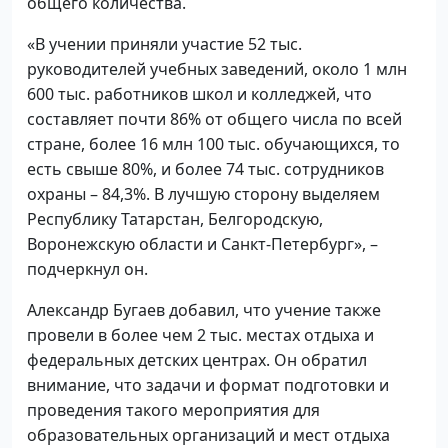
общего количества.
«В учении приняли участие 52 тыс.
руководителей учебных заведений, около 1 млн
600 тыс. работников школ и колледжей, что
составляет почти 86% от общего числа по всей
стране, более 16 млн 100 тыс. обучающихся, то
есть свыше 80%, и более 74 тыс. сотрудников
охраны – 84,3%. В лучшую сторону выделяем
Республику Татарстан, Белгородскую,
Воронежскую области и Санкт-Петербург», –
подчеркнул он.
Александр Бугаев добавил, что учение также
провели в более чем 2 тыс. местах отдыха и
федеральных детских центрах. Он обратил
внимание, что задачи и формат подготовки и
проведения такого мероприятия для
образовательных организаций и мест отдыха