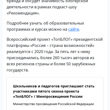
бренда и обсудят значимость блогерской
деятельности в рамках подкаст-шоу
«Рекомендация».
Подробнее узнать об образовательных
программах и курсах можно на
сайте
.
Всероссийский проект «ТопБЛОГ» президентской
платформы «Россия – страна возможностей»
реализуется с 2020 года. За пять лет к нему
присоединились более 260 тысяч авторов из
всех регионов страны и более 50 зарубежных
государств.
Школьников и педагогов приглашают стать
участниками пятого сезона проекта
«ТопБЛОГ» / Минпросвещения России
Министерство просвещения Российской Федерации