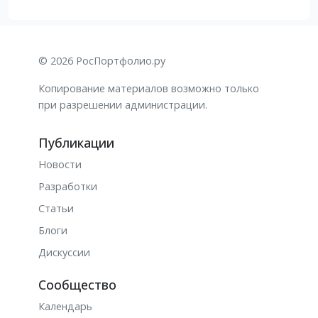
© 2026 РосПортфолио.ру
Копирование материалов возможно только
при разрешении администрации.
Публикации
Новости
Разработки
Статьи
Блоги
Дискуссии
Сообщество
Календарь