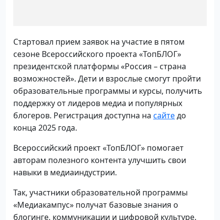
Стартовал прием заявок на участие в пятом
сезоне Всероссийского проекта «ТопБЛОГ»
президентской платформы «Россия – страна
возможностей». Дети и взрослые смогут пройти
образовательные программы и курсы, получить
поддержку от лидеров медиа и популярных
блогеров. Регистрация доступна на
сайте
до
конца 2025 года.
Всероссийский проект «ТопБЛОГ» помогает
авторам полезного контента улучшить свои
навыки в медиаиндустрии.
Так, участники образовательной программы
«Медиакампус» получат базовые знания о
блогинге, коммуникации и цифровой культуре.