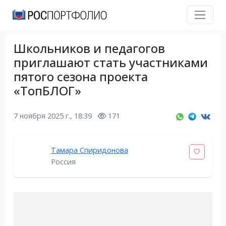
Школьников и педагогов
приглашают стать участниками
пятого сезона проекта
«ТопБЛОГ»
7 ноября 2025 г., 18:39
171
Тамара Спиридонова
Россия