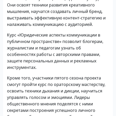
Они освоят техники развития креативного
мышления, научатся создавать личный бренд,
выстраивать эффективную контент-стратегию и
налаживать коммуникацию с аудиторией.
Курс «Юридические аспекты коммуникации в
публичном пространстве» позволит блогерам,
журналистам и педагогам узнать об
особенностях работы с авторскими правами,
защите персональных данных и рекламных
инструментах.
Кроме того, участники пятого сезона проекта
смогут пройти курс по ораторскому мастерству,
освоить техники дыхания и дикции, научиться
управлять голосом и эмоциями. Лидеры
общественного мнения поделятся с ними
секретами построения успешного личного