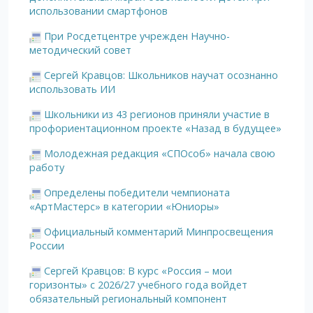
использовании смартфонов
При Росдетцентре учрежден Научно-
методический совет
Сергей Кравцов: Школьников научат осознанно
использовать ИИ
Школьники из 43 регионов приняли участие в
профориентационном проекте «Назад в будущее»
Молодежная редакция «СПОсоб» начала свою
работу
Определены победители чемпионата
«АртМастерс» в категории «Юниоры»
Официальный комментарий Минпросвещения
России
Сергей Кравцов: В курс «Россия – мои
горизонты» с 2026/27 учебного года войдет
обязательный региональный компонент