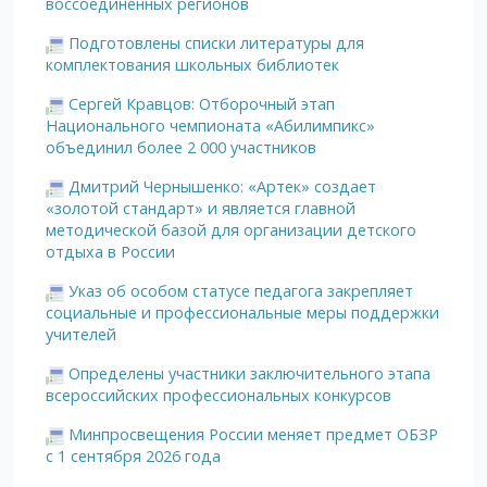
воссоединенных регионов
Подготовлены списки литературы для
комплектования школьных библиотек
Сергей Кравцов: Отборочный этап
Национального чемпионата «Абилимпикс»
объединил более 2 000 участников
Дмитрий Чернышенко: «Артек» создает
«золотой стандарт» и является главной
методической базой для организации детского
отдыха в России
Указ об особом статусе педагога закрепляет
социальные и профессиональные меры поддержки
учителей
Определены участники заключительного этапа
всероссийских профессиональных конкурсов
Минпросвещения России меняет предмет ОБЗР
с 1 сентября 2026 года