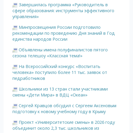
Завершилась программа «Руководитель в
сфере образования: инструменты эффективного
управления»
Минпросвещения России подготовило
рекомендации по проведению Дня знаний в Год
единства народов России
Объявлены имена полуфиналистов пятого
сезона телешоу «Классная тема!»
На Всероссийский конкурс «Воспитать
человека» поступило более 11 тыс. заявок от
педработников
Школьники из 13 стран стали участниками
смены «Дети Мира» в ВДЦ «Океан»
Сергей Кравцов обсудил с Сергеем Аксеновым
подготовку к новому учебному году в Крыму
Проект «Университетские смены» в 2026 году
объединит около 2,3 тыс. школьников из