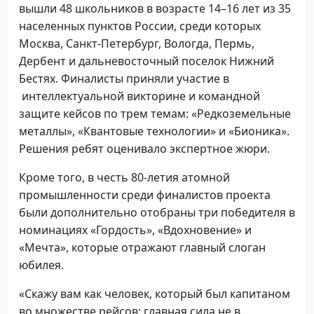
вышли 48 школьников в возрасте 14–16 лет из 35
населенных пунктов России, среди которых
Москва, Санкт-Петербург, Вологда, Пермь,
Дербент и дальневосточный поселок Нижний
Бестях. Финалисты приняли участие в
интеллектуальной викторине и командной
защите кейсов по трем темам: «Редкоземельные
металлы», «Квантовые технологии» и «Бионика».
Решения ребят оценивало экспертное жюри.
Кроме того, в честь 80-летия атомной
промышленности среди финалистов проекта
были дополнительно отобраны три победителя в
номинациях «Гордость», «Вдохновение» и
«Мечта», которые отражают главный слоган
юбилея.
«Скажу вам как человек, который был капитаном
во множестве рейсов: главная сила не в