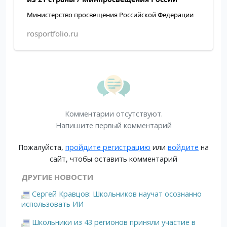
Министерство просвещения Российской Федерации
rosportfolio.ru
Комментарии отсутствуют.
Напишите первый комментарий
Пожалуйста,
пройдите регистрацию
или
войдите
на
сайт, чтобы оставить комментарий
ДРУГИЕ НОВОСТИ
Сергей Кравцов: Школьников научат осознанно
использовать ИИ
Школьники из 43 регионов приняли участие в