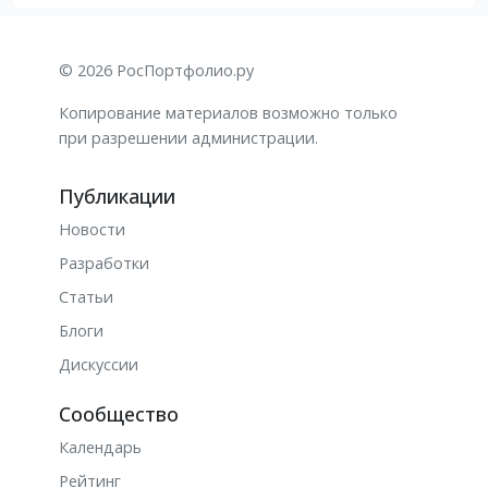
© 2026 РосПортфолио.ру
Копирование материалов возможно только
при разрешении администрации.
Публикации
Новости
Разработки
Статьи
Блоги
Дискуссии
Сообщество
Календарь
Рейтинг