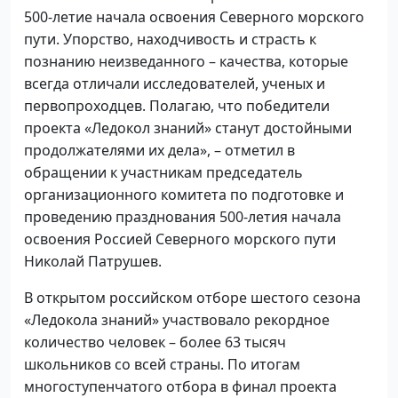
500-летие начала освоения Северного морского
пути. Упорство, находчивость и страсть к
познанию неизведанного – качества, которые
всегда отличали исследователей, ученых и
первопроходцев. Полагаю, что победители
проекта «Ледокол знаний» станут достойными
продолжателями их дела», – отметил в
обращении к участникам председатель
организационного комитета по подготовке и
проведению празднования 500-летия начала
освоения Россией Северного морского пути
Николай Патрушев.
В открытом российском отборе шестого сезона
«Ледокола знаний» участвовало рекордное
количество человек – более 63 тысяч
школьников со всей страны. По итогам
многоступенчатого отбора в финал проекта