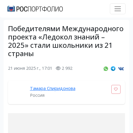
Победителями Международного
проекта «Ледокол знаний –
2025» стали школьники из 21
страны
21 июня 2025 г., 17:01
2 992
Тамара Спиридонова
Россия