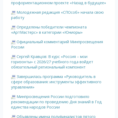
профориентационном проекте «Назад в будущее»
Молодежная редакция «СПОсоб» начала свою
работу
Определены победители чемпионата
«АртМастерс» в категории «Юниоры»
Официальный комментарий Минпросвещения
России
Сергей Кравцов: В курс «Россия – мои
горизонты» с 2026/27 учебного года войдет
обязательный региональный компонент
Завершилась программа «Руководитель в
сфере образования: инструменты эффективного
управления»
Минпросвещения России подготовило
рекомендации по проведению Дня знаний в Год
единства народов России
Объявлены имена полуфиналистов пятого