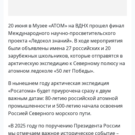
20 июня в Музее «АТОМ» на ВДНХ прошел финал
Международного научно-просветительского
проекта «Ледокол знаний». В ходе мероприятия
были объявлены имена 27 российских и 20
зарубежных школьников, которые отправятся в
арктическую экспедицию к Северному полюсу на
атомном ледоколе «50 лет Победы».
В нынешнем году арктическая экспедиция
«Росатома» будет приурочена сразу к двум
важным датам: 80-летию российской атомной
промышленности и 500-летию начала освоения
Россией Северного морского пути.
«В 2025 году по поручению Президента России
мы отмечаем важное историческое событие –