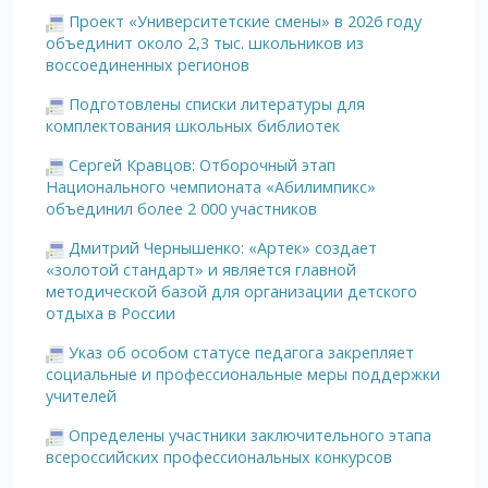
Проект «Университетские смены» в 2026 году
объединит около 2,3 тыс. школьников из
воссоединенных регионов
Подготовлены списки литературы для
комплектования школьных библиотек
Сергей Кравцов: Отборочный этап
Национального чемпионата «Абилимпикс»
объединил более 2 000 участников
Дмитрий Чернышенко: «Артек» создает
«золотой стандарт» и является главной
методической базой для организации детского
отдыха в России
Указ об особом статусе педагога закрепляет
социальные и профессиональные меры поддержки
учителей
Определены участники заключительного этапа
всероссийских профессиональных конкурсов