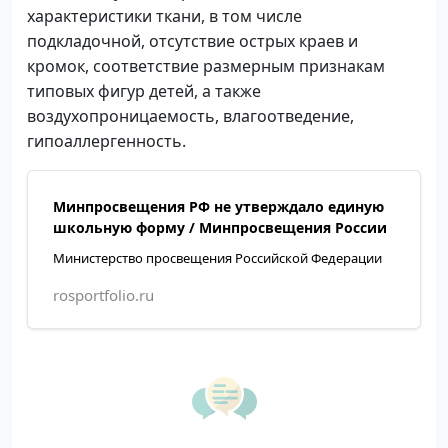
характеристики ткани, в том числе
подкладочной, отсутствие острых краев и
кромок, соответствие размерным признакам
типовых фигур детей, а также
воздухопроницаемость, влагоотведение,
гипоаллергенность.
Минпросвещения РФ не утверждало единую
школьную форму / Минпросвещения России
Министерство просвещения Российской Федерации
rosportfolio.ru