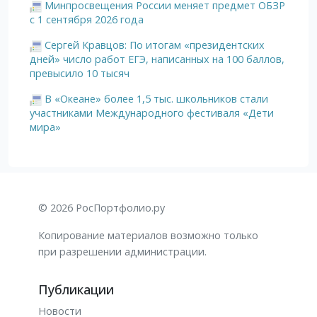
Минпросвещения России меняет предмет ОБЗР
с 1 сентября 2026 года
Сергей Кравцов: По итогам «президентских
дней» число работ ЕГЭ, написанных на 100 баллов,
превысило 10 тысяч
В «Океане» более 1,5 тыс. школьников стали
участниками Международного фестиваля «Дети
мира»
© 2026 РосПортфолио.ру
Копирование материалов возможно только
при разрешении администрации.
Публикации
Новости