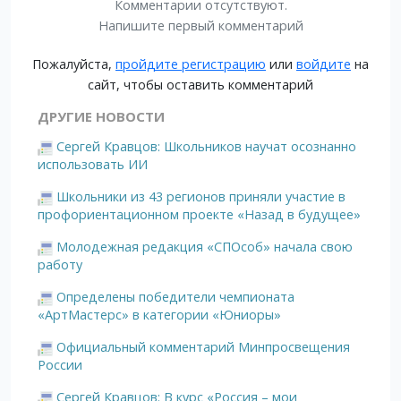
Комментарии отсутствуют.
Напишите первый комментарий
Пожалуйста,
пройдите регистрацию
или
войдите
на
сайт, чтобы оставить комментарий
ДРУГИЕ НОВОСТИ
Сергей Кравцов: Школьников научат осознанно
использовать ИИ
Школьники из 43 регионов приняли участие в
профориентационном проекте «Назад в будущее»
Молодежная редакция «СПОсоб» начала свою
работу
Определены победители чемпионата
«АртМастерс» в категории «Юниоры»
Официальный комментарий Минпросвещения
России
Сергей Кравцов: В курс «Россия – мои