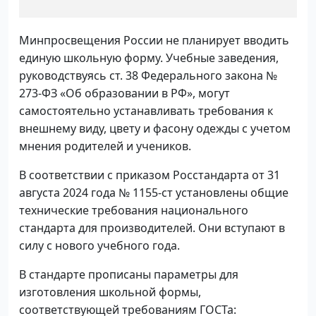
Минпросвещения России не планирует вводить
единую школьную форму. Учебные заведения,
руководствуясь ст. 38 Федерального закона №
273-ФЗ «Об образовании в РФ», могут
самостоятельно устанавливать требования к
внешнему виду, цвету и фасону одежды с учетом
мнения родителей и учеников.
В соответствии с приказом Росстандарта от 31
августа 2024 года № 1155-ст установлены общие
технические требования национального
стандарта для производителей. Они вступают в
силу с нового учебного года.
В стандарте прописаны параметры для
изготовления школьной формы,
соответствующей требованиям ГОСТа: