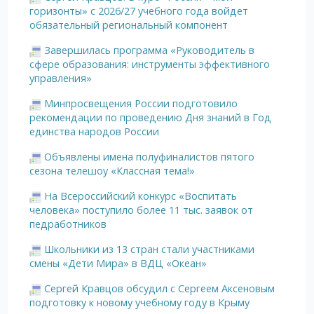
горизонты» с 2026/27 учебного года войдет
обязательный региональный компонент
Завершилась программа «Руководитель в
сфере образования: инструменты эффективного
управления»
Минпросвещения России подготовило
рекомендации по проведению Дня знаний в Год
единства народов России
Объявлены имена полуфиналистов пятого
сезона телешоу «Классная тема!»
На Всероссийский конкурс «Воспитать
человека» поступило более 11 тыс. заявок от
педработников
Школьники из 13 стран стали участниками
смены «Дети Мира» в ВДЦ «Океан»
Сергей Кравцов обсудил с Сергеем Аксеновым
подготовку к новому учебному году в Крыму