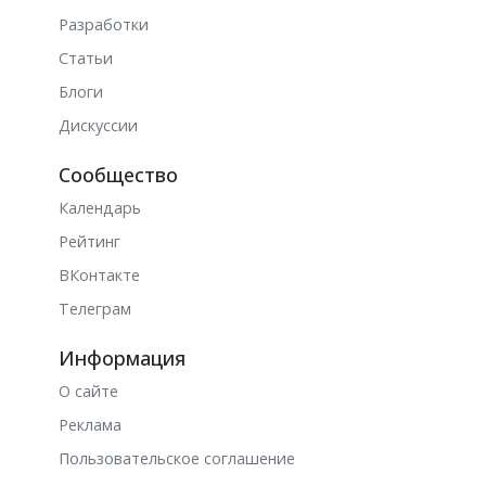
Разработки
Статьи
Блоги
Дискуссии
Сообщество
Календарь
Рейтинг
ВКонтакте
Телеграм
Информация
О сайте
Реклама
Пользовательское соглашение