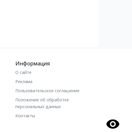
Информация
О сайте
Реклама
Пользовательское соглашение
Положение об обработке
персональных данных
Контакты