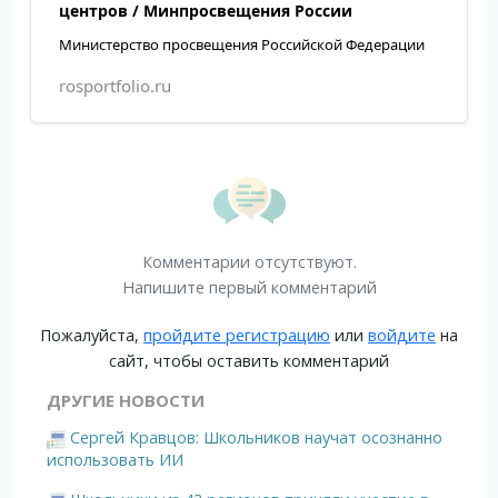
центров / Минпросвещения России
Министерство просвещения Российской Федерации
rosportfolio.ru
Комментарии отсутствуют.
Напишите первый комментарий
Пожалуйста,
пройдите регистрацию
или
войдите
на
сайт, чтобы оставить комментарий
ДРУГИЕ НОВОСТИ
Сергей Кравцов: Школьников научат осознанно
использовать ИИ