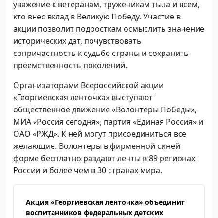
уважение к ветеранам, труженикам тыла и всем,
кто внес вклад в Великую Победу. Участие в
акции позволит подросткам осмыслить значение
исторических дат, почувствовать
сопричастность к судьбе страны и сохранить
преемственность поколений.
Организаторами Всероссийской акции
«Георгиевская ленточка» выступают
общественное движение «Волонтеры Победы»,
МИА «Россия сегодня», партия «Единая Россия» и
ОАО «РЖД». К ней могут присоединиться все
желающие. Волонтеры в фирменной синей
форме бесплатно раздают ленты в 89 регионах
России и более чем в 30 странах мира.
Акция «Георгиевская ленточка» объединит
воспитанников федеральных детских