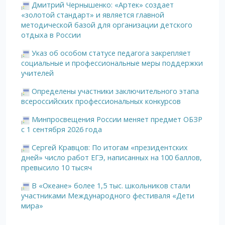
Дмитрий Чернышенко: «Артек» создает
«золотой стандарт» и является главной
методической базой для организации детского
отдыха в России
Указ об особом статусе педагога закрепляет
социальные и профессиональные меры поддержки
учителей
Определены участники заключительного этапа
всероссийских профессиональных конкурсов
Минпросвещения России меняет предмет ОБЗР
с 1 сентября 2026 года
Сергей Кравцов: По итогам «президентских
дней» число работ ЕГЭ, написанных на 100 баллов,
превысило 10 тысяч
В «Океане» более 1,5 тыс. школьников стали
участниками Международного фестиваля «Дети
мира»