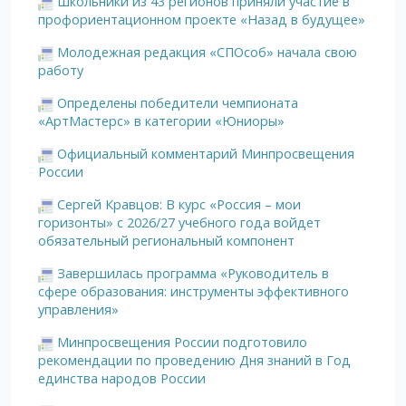
Школьники из 43 регионов приняли участие в
профориентационном проекте «Назад в будущее»
Молодежная редакция «СПОсоб» начала свою
работу
Определены победители чемпионата
«АртМастерс» в категории «Юниоры»
Официальный комментарий Минпросвещения
России
Сергей Кравцов: В курс «Россия – мои
горизонты» с 2026/27 учебного года войдет
обязательный региональный компонент
Завершилась программа «Руководитель в
сфере образования: инструменты эффективного
управления»
Минпросвещения России подготовило
рекомендации по проведению Дня знаний в Год
единства народов России