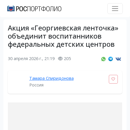
Акция «Георгиевская ленточка»
объединит воспитанников
федеральных детских центров
30 апреля 2026 г., 21:19
205
Тамара Спиридонова
Россия