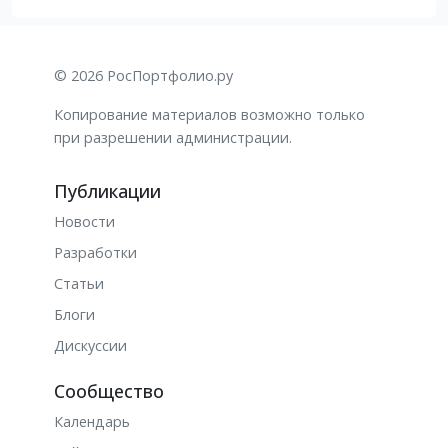
© 2026 РосПортфолио.ру
Копирование материалов возможно только
при разрешении администрации.
Публикации
Новости
Разработки
Статьи
Блоги
Дискуссии
Сообщество
Календарь