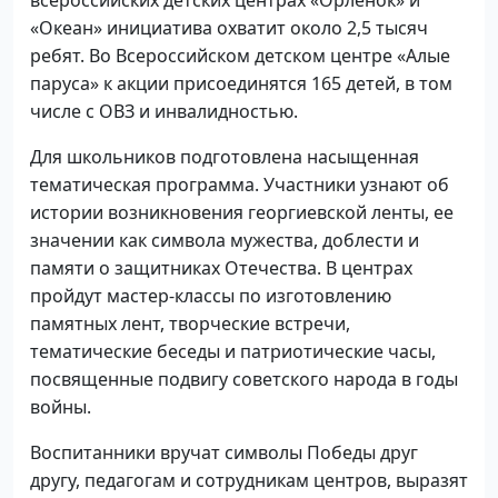
«Океан» инициатива охватит около 2,5 тысяч
ребят. Во Всероссийском детском центре «Алые
паруса» к акции присоединятся 165 детей, в том
числе с ОВЗ и инвалидностью.
Для школьников подготовлена насыщенная
тематическая программа. Участники узнают об
истории возникновения георгиевской ленты, ее
значении как символа мужества, доблести и
памяти о защитниках Отечества. В центрах
пройдут мастер-классы по изготовлению
памятных лент, творческие встречи,
тематические беседы и патриотические часы,
посвященные подвигу советского народа в годы
войны.
Воспитанники вручат символы Победы друг
другу, педагогам и сотрудникам центров, выразят