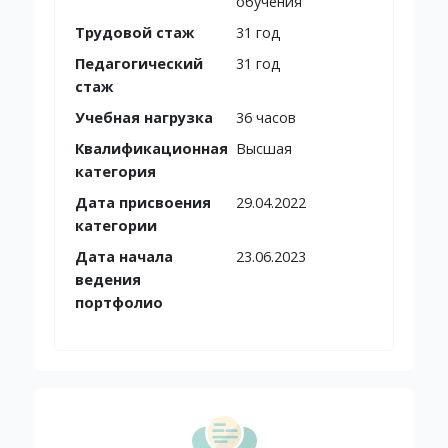
обучения
Трудовой стаж
31 год
Педагогический
31 год
стаж
Учебная нагрузка
36 часов
Квалификационная
Высшая
категория
Дата присвоения
29.04.2022
категории
Дата начала
23.06.2023
ведения
портфолио