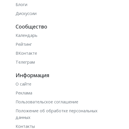
Блоги
Дискуссии
Сообщество
Календарь
Рейтинг
ВКонтакте
Телеграм
Информация
О сайте
Реклама
Пользовательское соглашение
Положение об обработке персональных
данных
Контакты