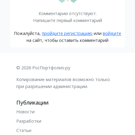
Комментарии отсутствуют.
Напишите первый комментарий
Пожалуйста,
пройдите регистрацию
или
войдите
на сайт, чтобы оставить комментарий
© 2026 РосПортфолио.ру
Копирование материалов возможно только
при разрешении администрации.
Публикации
Новости
Разработки
Статьи